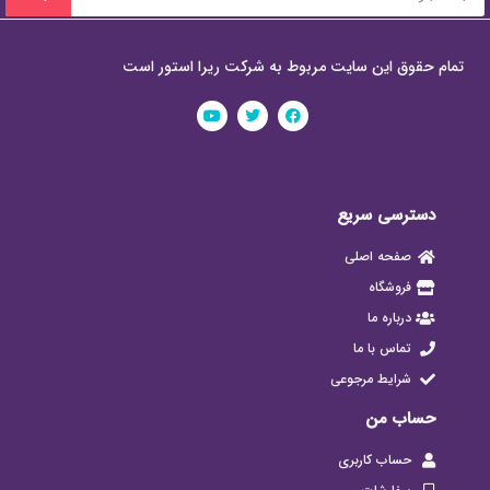
تمام حقوق این سایت مربوط به شرکت ریرا استور است
دسترسی سریع
صفحه اصلی
فروشگاه
درباره ما
تماس با ما
شرایط مرجوعی
حساب من
حساب کاربری