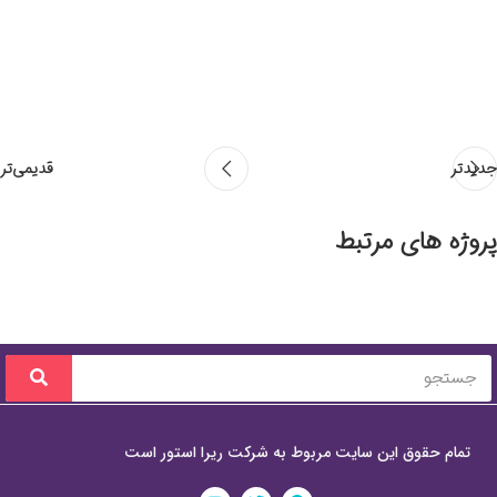
جدیدتر
قدیمی‌تر
پروژه های مرتبط
Potenti parturient parturie
Accessories
تمام حقوق این سایت مربوط به شرکت ریرا استور است