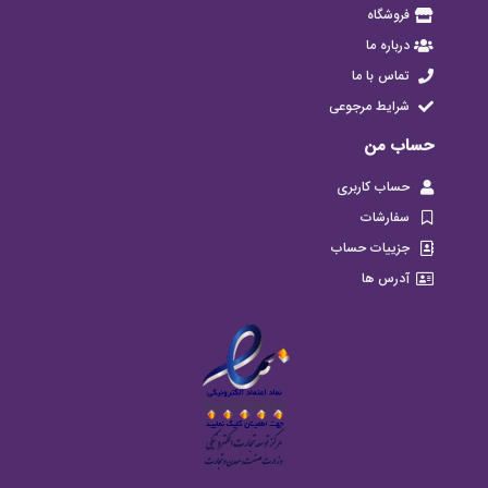
فروشگاه
درباره ما
تماس با ما
شرایط مرجوعی
حساب من
حساب کاربری
سفارشات
جزییات حساب
آدرس ها