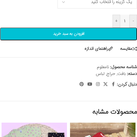
+
-
افزودن به سبد خرید
مقايسه
راهنمای اندازه
شناسه محصول:
نامعلوم
دسته:
بافت
,
حراج
,
لباس
دنبال کردن:
محصولات مشابه