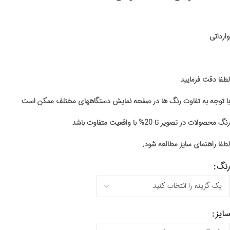
وارداتی
لطفا دقت فرمایید
با توجه به تفاوت رنگ ها در صفحه نمایش دستگاههای مختلف ممکن است
رنگ محصولات در تصویر تا 20% با واقعیت متفاوت باشد
لطفا راهنمای سایز مطالعه شود.
رنگ
سایز