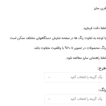
فری سایز
لطفا دقت فرمایید
با توجه به تفاوت رنگ ها در صفحه نمایش دستگاههای مختلف ممکن است
رنگ محصولات در تصویر تا ۲۰% با واقعیت متفاوت باشد
لطفا راهنمای سایز مطالعه شود.
طرح
رنگ