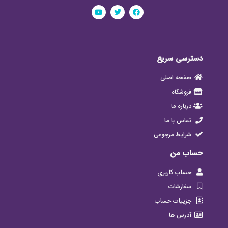
دسترسی سریع
صفحه اصلی
فروشگاه
درباره ما
تماس با ما
شرایط مرجوعی
حساب من
حساب کاربری
سفارشات
جزییات حساب
آدرس ها