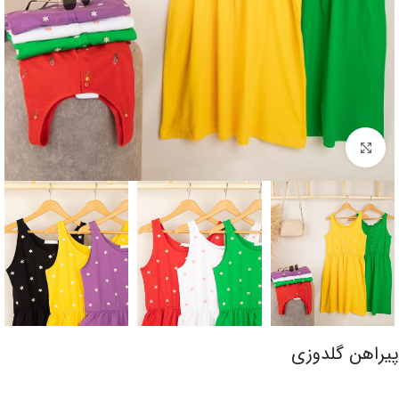
برای بزرگنمایی کلیک کنید
پیراهن گلدوزی