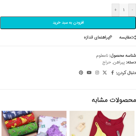
+
-
افزودن به سبد خرید
مقايسه
راهنمای اندازه
شناسه محصول:
نامعلوم
دسته:
پیراهن
,
حراج
دنبال کردن:
محصولات مشابه