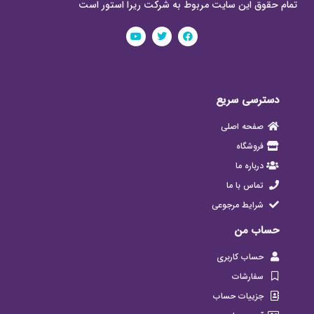
تمام حقوق این سایت مربوط به شرکت ریرا استور است
دسترسی سریع
صفحه اصلی
فروشگاه
درباره ما
تماس با ما
شرایط مرجوعی
حساب من
حساب کاربری
سفارشات
جزییات حساب