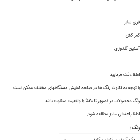
فری سایز
کمر کش
آستین گلدوزی
لطفا دقت فرمایید
با توجه به تفاوت رنگ ها در صفحه نمایش دستگاههای مختلف ممکن است
رنگ محصولات در تصویر تا ۲۰% با واقعیت متفاوت باشد
لطفا راهنمای سایز مطالعه شود.
رنگ