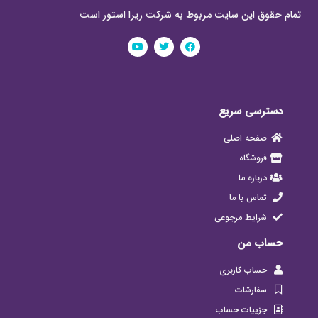
تمام حقوق این سایت مربوط به شرکت ریرا استور است
دسترسی سریع
صفحه اصلی
فروشگاه
درباره ما
تماس با ما
شرایط مرجوعی
حساب من
حساب کاربری
سفارشات
جزییات حساب