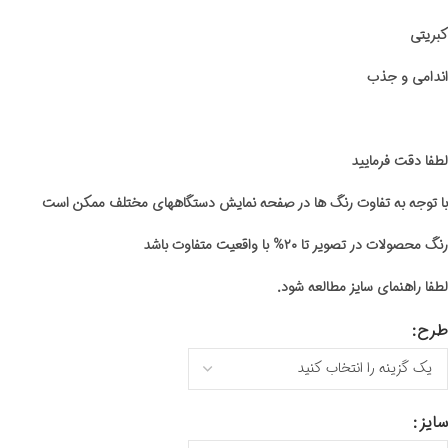
کبریتی
اندامی و جذب
لطفا دقت فرمایید
با توجه به تفاوت رنگ ها در صفحه نمایش دستگاههای مختلف ممکن است
رنگ محصولات در تصویر تا ۲۰% با واقعیت متفاوت باشد
لطفا راهنمای سایز مطالعه شود.
طرح
سایز