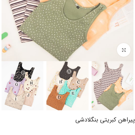
برای بزرگنمایی کلیک کنید
پیراهن کبریتی بنگلادشی