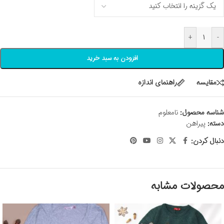
+
-
افزودن به سبد خرید
مقايسه
راهنمای اندازه
شناسه محصول:
نامعلوم
دسته:
پیراهن
دنبال کردن:
محصولات مشابه