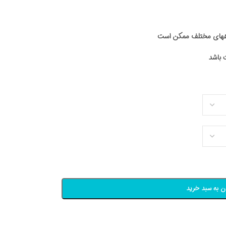
اههای مختلف ممکن است
ن به سبد خرید