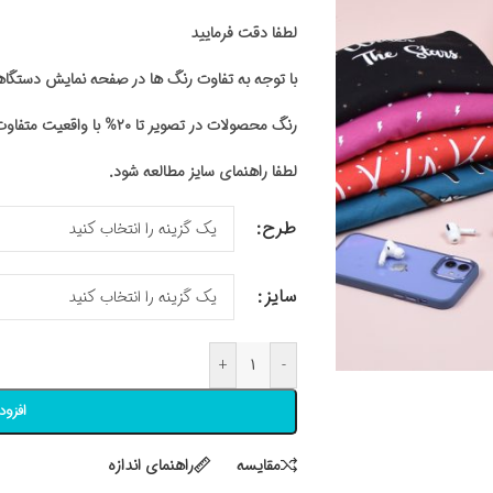
لطفا دقت فرمایید
با توجه به تفاوت رنگ ها در صفحه نمایش دستگ
رنگ محصولات در تصویر تا ۲۰% با واقعیت متفاوت باشد
لطفا راهنمای سایز مطالعه شود.
طرح
سایز
+
-
افزود
مقايسه
راهنمای اندازه