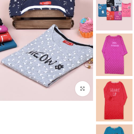
برای بزرگنمایی کلیک کنید