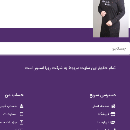
تمام حقوق این سایت مربوط به شرکت ریرا استور است
دسترسی سریع
حساب من
صفحه اصلی
حساب کاربر
فروشگاه
سفارشات
درباره ما
جزییات حس