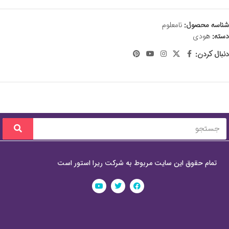
شناسه محصول:
نامعلوم
دسته:
هودی
دنبال کردن:
تمام حقوق این سایت مربوط به شرکت ریرا استور است