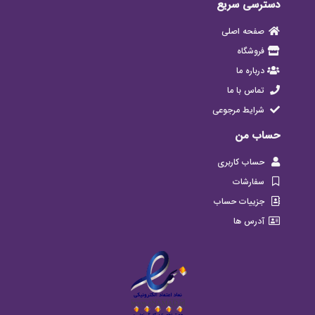
دسترسی سریع
صفحه اصلی
فروشگاه
درباره ما
تماس با ما
شرایط مرجوعی
حساب من
حساب کاربری
سفارشات
جزییات حساب
آدرس ها