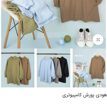
برای بزرگنمایی کلیک کنید
هودی پورش کامپیوتری