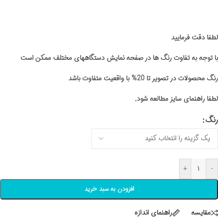
لطفا دقت فرمایید
با توجه به تفاوت رنگ ها در صفحه نمایش دستگاههای مختلف ممکن است
رنگ محصولات در تصویر تا 20% با واقعیت متفاوت باشد
لطفا راهنمای سایز مطالعه شود.
رنگ
+
-
افزودن به سبد خرید
مقايسه
راهنمای اندازه