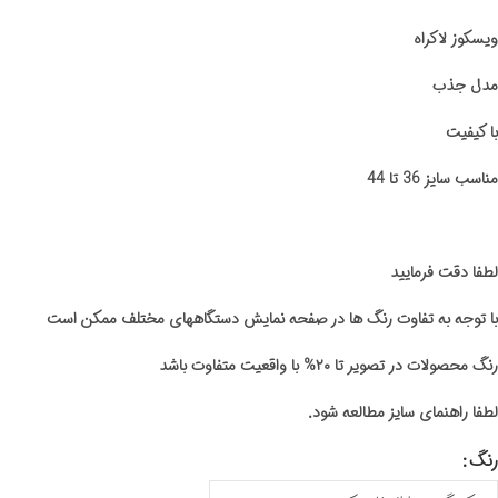
ویسکوز لاکراه
مدل جذب
با کیفیت
مناسب سایز 36 تا 44
لطفا دقت فرمایید
با توجه به تفاوت رنگ ها در صفحه نمایش دستگاههای مختلف ممکن است
رنگ محصولات در تصویر تا ۲۰% با واقعیت متفاوت باشد
لطفا راهنمای سایز مطالعه شود.
رنگ