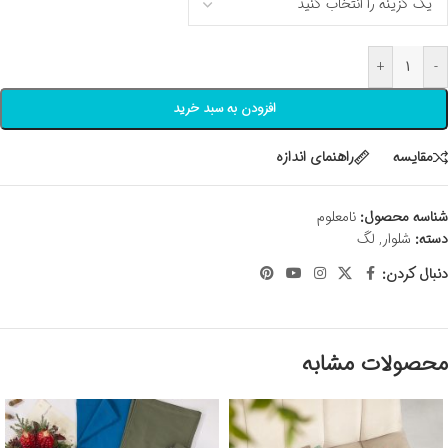
+
-
افزودن به سبد خرید
مقايسه
راهنمای اندازه
شناسه محصول:
نامعلوم
دسته:
شلوار
,
لگ
دنبال کردن:
محصولات مشابه