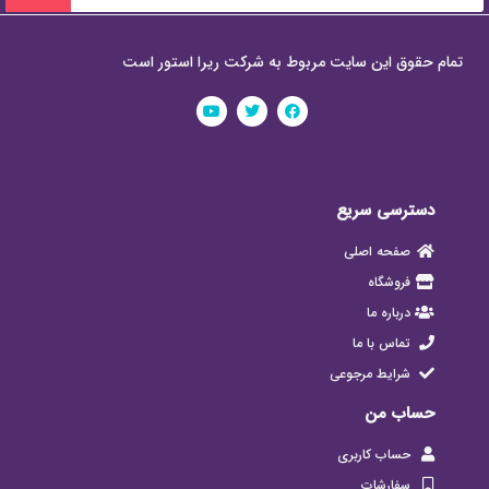
تمام حقوق این سایت مربوط به شرکت ریرا استور است
دسترسی سریع
صفحه اصلی
فروشگاه
درباره ما
تماس با ما
شرایط مرجوعی
حساب من
حساب کاربری
سفارشات