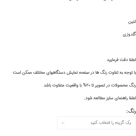
لنین
گلدوزی
لطفا دقت فرمایید
با توجه به تفاوت رنگ ها در صفحه نمایش دستگاههای مختلف ممکن است
رنگ محصولات در تصویر تا ۲۰% با واقعیت متفاوت باشد
لطفا راهنمای سایز مطالعه شود.
رنگ