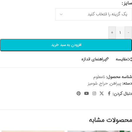
سایز
+
-
افزودن به سبد خرید
مقايسه
راهنمای اندازه
شناسه محصول:
نامعلوم
دسته:
پیراهن
,
حراج
,
شومیز
دنبال کردن:
محصولات مشابه