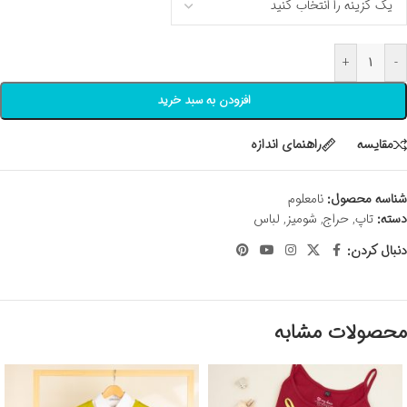
+
-
افزودن به سبد خرید
مقايسه
راهنمای اندازه
شناسه محصول:
نامعلوم
دسته:
تاپ
,
حراج
,
شومیز
,
لباس
دنبال کردن:
محصولات مشابه