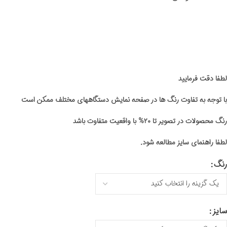
لطفا دقت فرمایید
با توجه به تفاوت رنگ ها در صفحه نمایش دستگاههای مختلف ممکن است
رنگ محصولات در تصویر تا ۲۰% با واقعیت متفاوت باشد
لطفا راهنمای سایز مطالعه شود.
رنگ
سایز