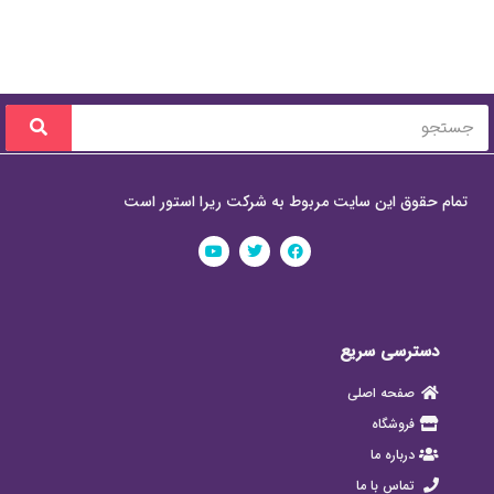
تمام حقوق این سایت مربوط به شرکت ریرا استور است
دسترسی سریع
صفحه اصلی
فروشگاه
درباره ما
تماس با ما