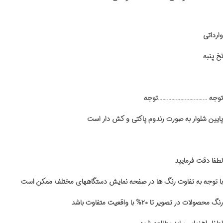
وارداتی
نخ پنبه
توجه ……………………………توجه
پایین شلوار به صورت رندوم پاکتی و کش دار است
لطفا دقت فرمایید
با توجه به تفاوت رنگ ها در صفحه نمایش دستگاههای مختلف ممکن است
رنگ محصولات در تصویر تا ۲۰% با واقعیت متفاوت باشد