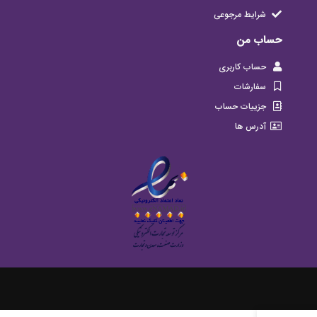
شرایط مرجوعی
حساب من
حساب کاربری
سفارشات
جزییات حساب
آدرس ها