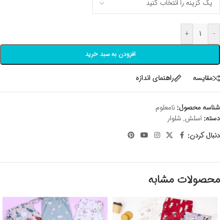
+
-
افزودن به سبد خرید
مقايسه
راهنمای اندازه
شناسه محصول:
نامعلوم
دسته:
اسلش
,
شلوار
دنبال کردن:
محصولات مشابه