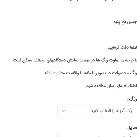
جنس نخ پنبه
لطفا دقت فرمایید
با توجه به تفاوت رنگ ها در صفحه نمایش دستگاههای مختلف ممکن است
رنگ محصولات در تصویر تا ۲۰% با واقعیت متفاوت باشد
لطفا راهنمای سایز مطالعه شود.
رنگ
سایز