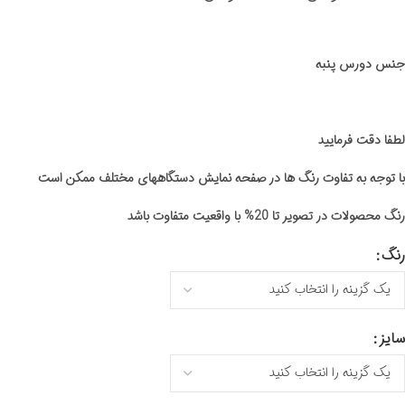
جنس دورس پنبه
لطفا دقت فرمایید
با توجه به تفاوت رنگ ها در صفحه نمایش دستگاههای مختلف ممکن است
رنگ محصولات در تصویر تا 20% با واقعیت متفاوت باشد
رنگ
سایز