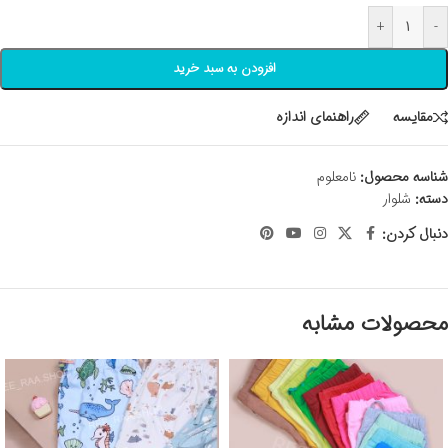
+
-
افزودن به سبد خرید
مقايسه
راهنمای اندازه
شناسه محصول:
نامعلوم
دسته:
شلوار
دنبال کردن:
محصولات مشابه