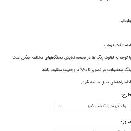
وارداتی
لطفا دقت فرمایید
با توجه به تفاوت رنگ ها در صفحه نمایش دستگاههای مختلف ممکن است
رنگ محصولات در تصویر تا ۲۰% با واقعیت متفاوت باشد
لطفا راهنمای سایز مطالعه شود.
طرح
سایز