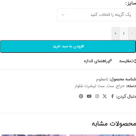
سایز
+
-
افزودن به سبد خرید
مقايسه
راهنمای اندازه
شناسه محصول:
نامعلوم
دسته:
حراج
,
ست
,
ست تیشرت شلوار
دنبال کردن:
محصولات مشابه