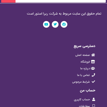
تمام حقوق این سایت مربوط به شرکت ریرا استور است
دسترسی سریع
صفحه اصلی
فروشگاه
درباره ما
تماس با ما
شرایط مرجوعی
حساب من
حساب کاربری
سفارشات