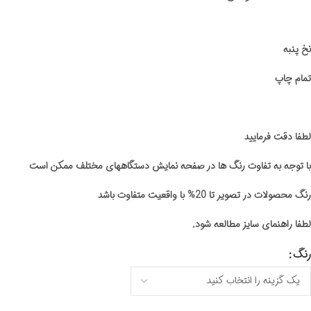
نخ پنبه
تمام چاپ
لطفا دقت فرمایید
با توجه به تفاوت رنگ ها در صفحه نمایش دستگاههای مختلف ممکن است
رنگ محصولات در تصویر تا 20% با واقعیت متفاوت باشد
لطفا راهنمای سایز مطالعه شود.
رنگ