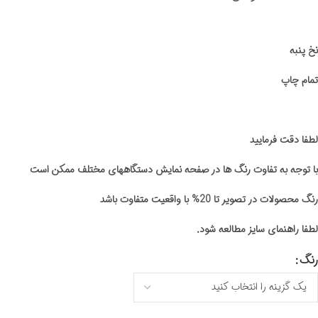
نخ پنبه
تمام چاپ
لطفا دقت فرمایید
با توجه به تفاوت رنگ ها در صفحه نمایش دستگاههای مختلف ممکن است
رنگ محصولات در تصویر تا 20% با واقعیت متفاوت باشد
لطفا راهنمای سایز مطالعه شود.
رنگ