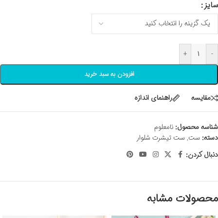
سایز
+
-
افزودن به سبد خرید
مقايسه
راهنمای اندازه
شناسه محصول:
نامعلوم
دسته:
ست
,
ست تیشرت شلوار
دنبال کردن:
محصولات مشابه