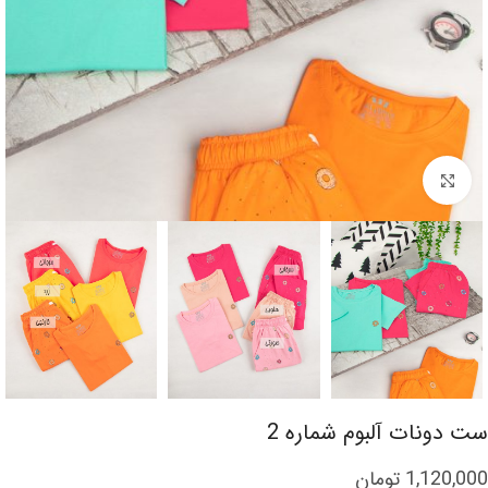
برای بزرگنمایی کلیک کنید
ست دونات آلبوم شماره 2
1,120,000
تومان