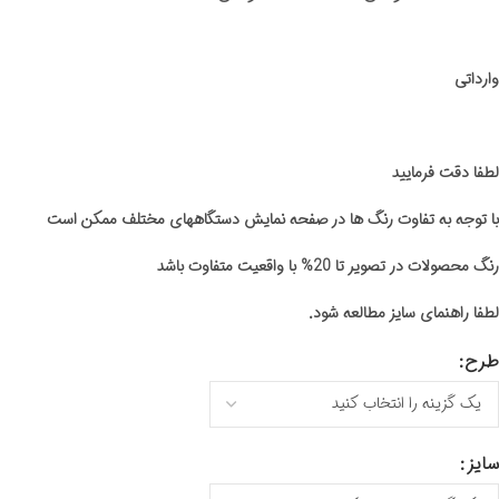
وارداتی
لطفا دقت فرمایید
با توجه به تفاوت رنگ ها در صفحه نمایش دستگاههای مختلف ممکن است
رنگ محصولات در تصویر تا 20% با واقعیت متفاوت باشد
لطفا راهنمای سایز مطالعه شود.
طرح
سایز