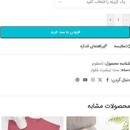
+
-
افزودن به سبد خرید
مقايسه
راهنمای اندازه
شناسه محصول:
نامعلوم
دسته:
ست تیشرت شلوار
دنبال کردن:
محصولات مشابه