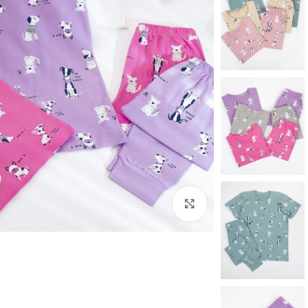
برای بزرگنمایی کلیک کنید