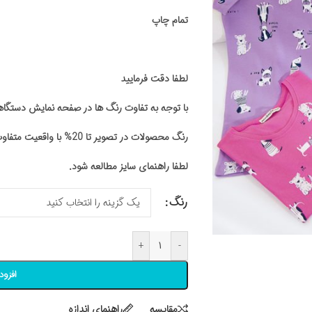
تمام چاپ
لطفا دقت فرمایید
با توجه به تفاوت رنگ ها در صفحه نمایش دستگ
رنگ محصولات در تصویر تا 20% با واقعیت متفاوت باشد
لطفا راهنمای سایز مطالعه شود.
رنگ
+
-
افزود
مقايسه
راهنمای اندازه