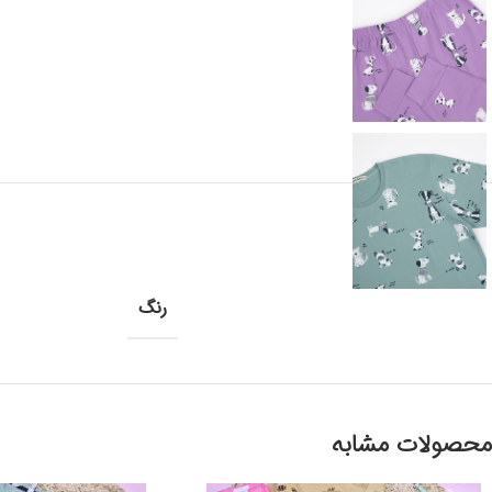
رنگ
محصولات مشابه