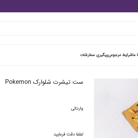
 ما
شرایط مرجوعی
پیگیری سفارشات
ست تیشرت شلوارک Pokemon
وارداتی
لطفا دقت فرمایید