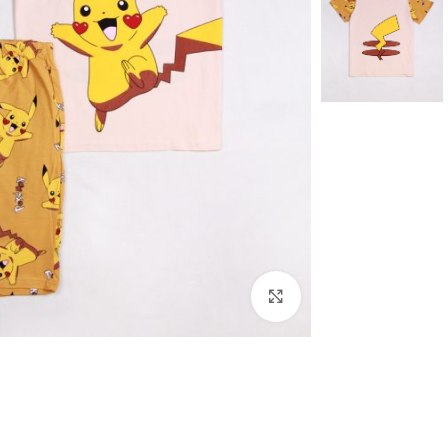
برای بزرگنمایی کلیک کنید