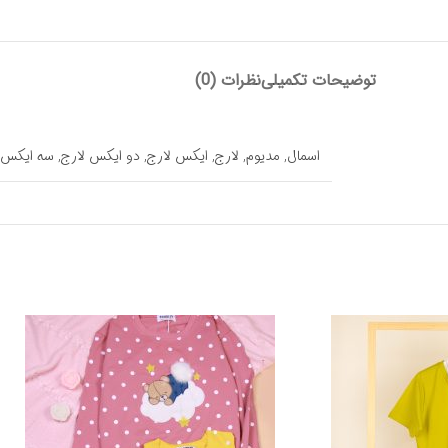
توضیحات تکمیلی
نظرات (0)
اسمال
,
مدیوم
,
لارج
,
ایکس لارج
,
دو ایکس لارج
,
سه ایکس 