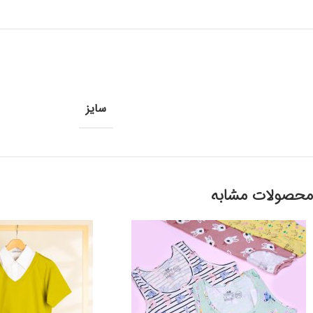
سایز
محصولات مشابه