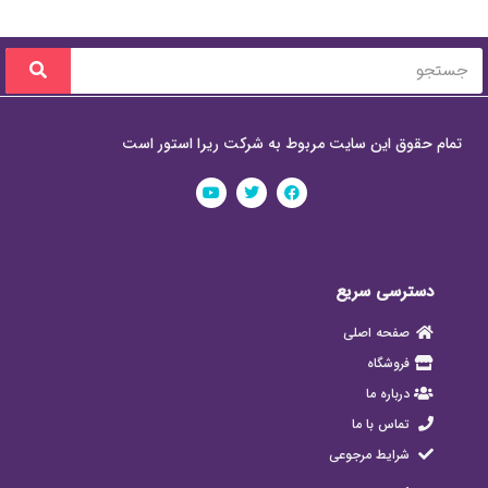
تمام حقوق این سایت مربوط به شرکت ریرا استور است
دسترسی سریع
صفحه اصلی
فروشگاه
درباره ما
تماس با ما
شرایط مرجوعی