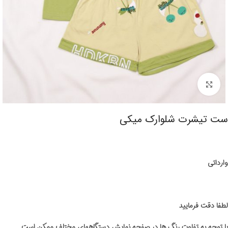
برای بزرگنمایی کلیک کنید
ست تیشرت شلوارک میکی
وارداتی
لطفا دقت فرمایید
با توجه به تفاوت رنگ ها در صفحه نمایش دستگاههای مختلف ممکن است