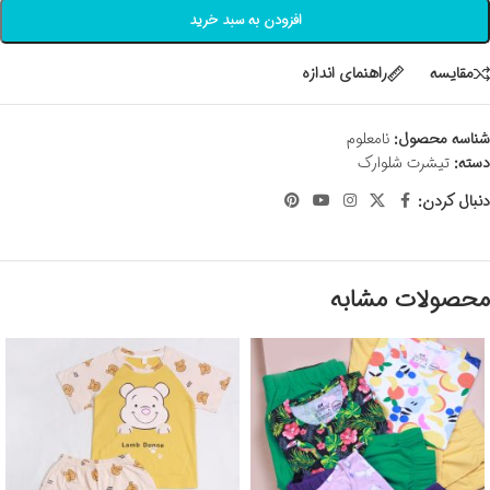
افزودن به سبد خرید
مقايسه
راهنمای اندازه
شناسه محصول:
نامعلوم
دسته:
تیشرت شلوارک
دنبال کردن:
محصولات مشابه