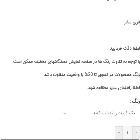
فری سایز
لطفا دقت فرمایید
با توجه به تفاوت رنگ ها در صفحه نمایش دستگاههای مختلف ممکن است
رنگ محصولات در تصویر تا 20% با واقعیت متفاوت باشد
لطفا راهنمای سایز مطالعه شود.
رنگ
+
-