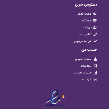
دسترسی سریع
صفحه اصلی
فروشگاه
درباره ما
تماس با ما
شرایط مرجوعی
حساب من
حساب کاربری
سفارشات
جزییات حساب
آدرس ها