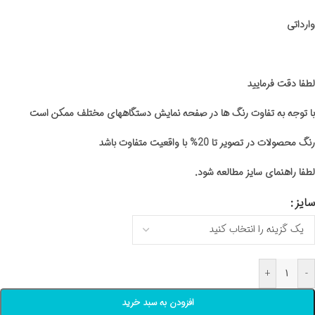
وارداتی
لطفا دقت فرمایید
با توجه به تفاوت رنگ ها در صفحه نمایش دستگاههای مختلف ممکن است
رنگ محصولات در تصویر تا 20% با واقعیت متفاوت باشد
لطفا راهنمای سایز مطالعه شود.
سایز
+
-
افزودن به سبد خرید