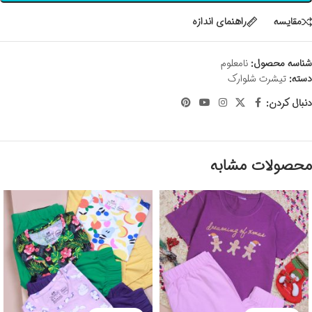
مقايسه
راهنمای اندازه
شناسه محصول:
نامعلوم
دسته:
تیشرت شلوارک
دنبال کردن:
محصولات مشابه