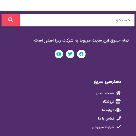
تمام حقوق این سایت مربوط به شرکت ریرا استور است
دسترسی سریع
صفحه اصلی
فروشگاه
درباره ما
تماس با ما
شرایط مرجوعی