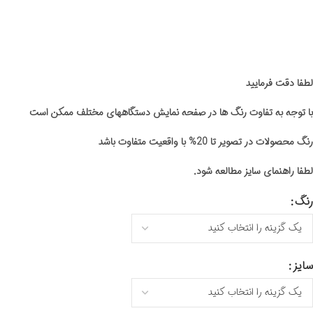
لطفا دقت فرمایید
با توجه به تفاوت رنگ ها در صفحه نمایش دستگاههای مختلف ممکن است
رنگ محصولات در تصویر تا 20% با واقعیت متفاوت باشد
لطفا راهنمای سایز مطالعه شود.
رنگ
سایز