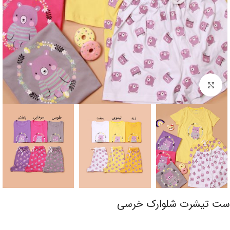
برای بزرگنمایی کلیک کنید
ست تیشرت شلوارک خرسی