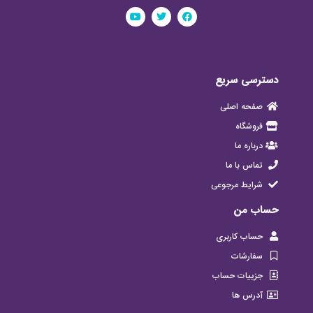
دسترسی سریع
صفحه اصلی
فروشگاه
درباره ما
تماس با ما
شرایط مرجوعی
حساب من
حساب کاربری
سفارشات
جزییات حساب
آدرس ها