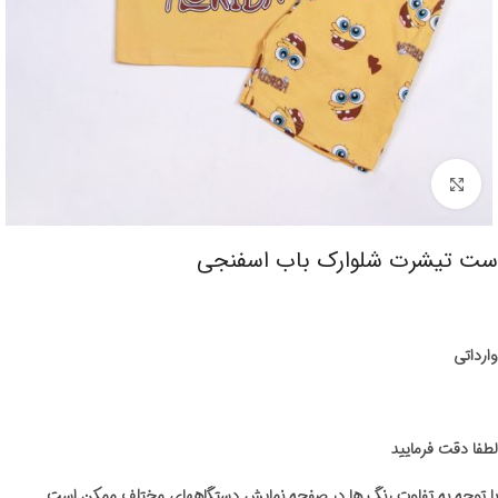
برای بزرگنمایی کلیک کنید
ست تیشرت شلوارک باب اسفنجی
وارداتی
لطفا دقت فرمایید
با توجه به تفاوت رنگ ها در صفحه نمایش دستگاههای مختلف ممکن است