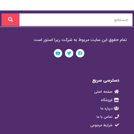
تمام حقوق این سایت مربوط به شرکت ریرا استور است
دسترسی سریع
صفحه اصلی
فروشگاه
درباره ما
تماس با ما
شرایط مرجوعی