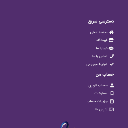
دسترسی سریع
صفحه اصلی
فروشگاه
درباره ما
تماس با ما
شرایط مرجوعی
حساب من
حساب کاربری
سفارشات
جزییات حساب
آدرس ها