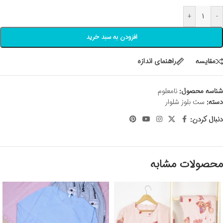
+
-
افزودن به سبد خرید
مقايسه
راهنمای اندازه
شناسه محصول:
نامعلوم
دسته:
ست بلوز شلوار
دنبال کردن:
محصولات مشابه