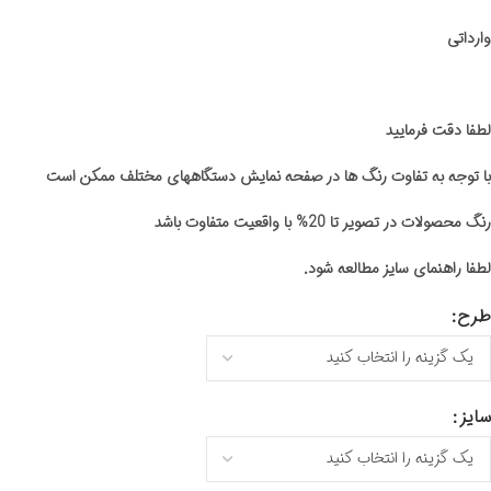
وارداتی
لطفا دقت فرمایید
با توجه به تفاوت رنگ ها در صفحه نمایش دستگاههای مختلف ممکن است
رنگ محصولات در تصویر تا 20% با واقعیت متفاوت باشد
لطفا راهنمای سایز مطالعه شود.
طرح
سایز