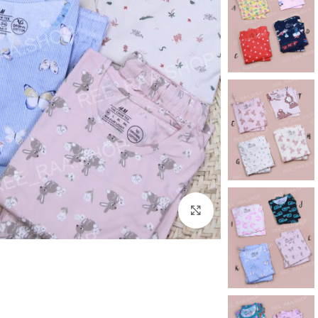
برای بزرگنمایی کلیک کنید