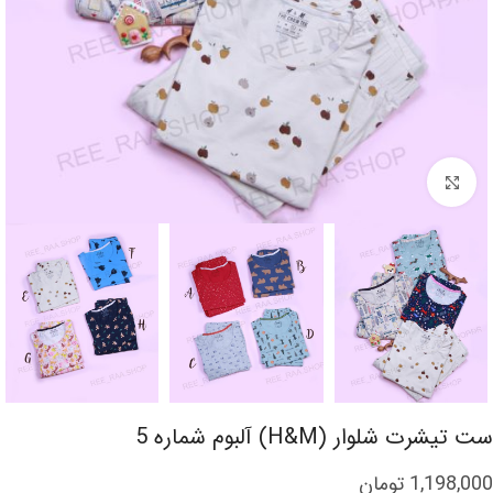
برای بزرگنمایی کلیک کنید
ست تیشرت شلوار (H&M) آلبوم شماره 5
1,198,000
تومان