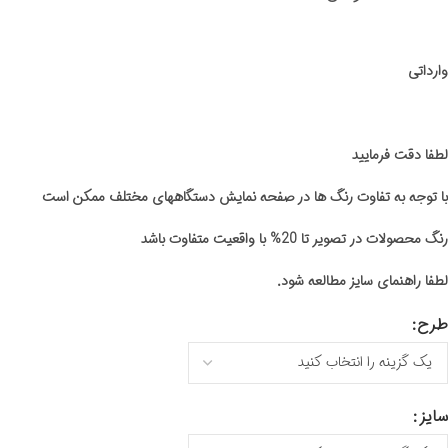
وارداتی
لطفا دقت فرمایید
با توجه به تفاوت رنگ ها در صفحه نمایش دستگاههای مختلف ممکن است
رنگ محصولات در تصویر تا 20% با واقعیت متفاوت باشد
لطفا راهنمای سایز مطالعه شود.
طرح
سایز