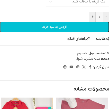
+
-
افزودن به سبد خرید
مقايسه
راهنمای اندازه
شناسه محصول:
نامعلوم
دسته:
ست تیشرت شلوار
دنبال کردن:
محصولات مشابه