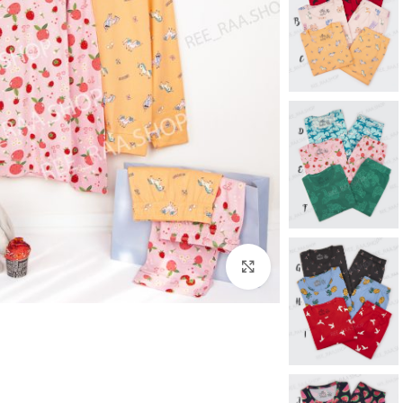
برای بزرگنمایی کلیک کنید