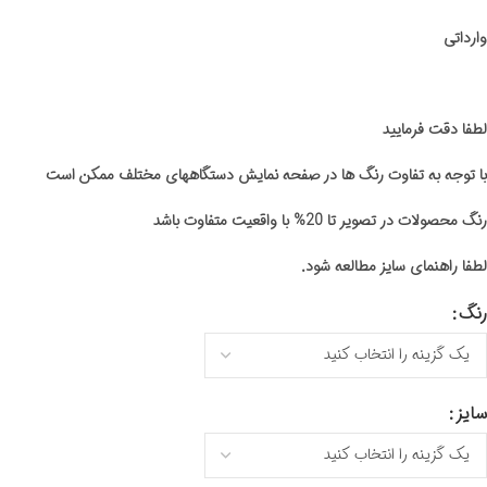
وارداتی
لطفا دقت فرمایید
با توجه به تفاوت رنگ ها در صفحه نمایش دستگاههای مختلف ممکن است
رنگ محصولات در تصویر تا 20% با واقعیت متفاوت باشد
لطفا راهنمای سایز مطالعه شود.
رنگ
سایز