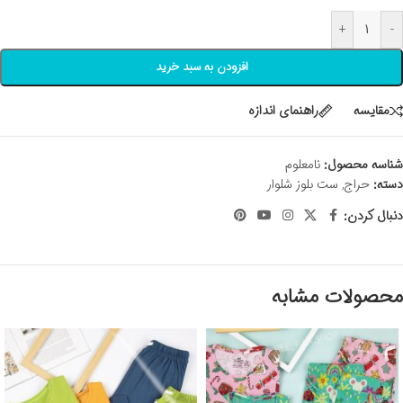
+
-
افزودن به سبد خرید
مقايسه
راهنمای اندازه
شناسه محصول:
نامعلوم
دسته:
حراج
,
ست بلوز شلوار
دنبال کردن:
محصولات مشابه