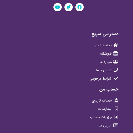
دسترسی سریع
صفحه اصلی
فروشگاه
درباره ما
تماس با ما
شرایط مرجوعی
حساب من
حساب کاربری
سفارشات
جزییات حساب
آدرس ها