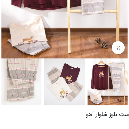
برای بزرگنمایی کلیک کنید
ست بلوز شلوار آهو