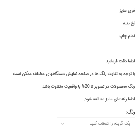
فری سایز
نخ پنبه
تمام چاپ
لطفا دقت فرمایید
با توجه به تفاوت رنگ ها در صفحه نمایش دستگاههای مختلف ممکن است
رنگ محصولات در تصویر تا 20% با واقعیت متفاوت باشد
لطفا راهنمای سایز مطالعه شود.
رنگ