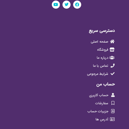
دسترسی سریع
صفحه اصلی
فروشگاه
درباره ما
تماس با ما
شرایط مرجوعی
حساب من
حساب کاربری
سفارشات
جزییات حساب
آدرس ها