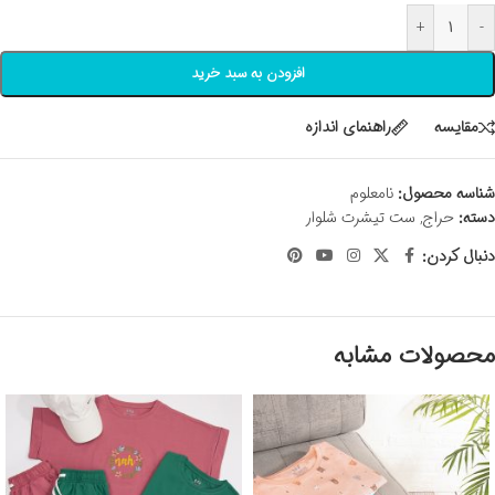
+
-
افزودن به سبد خرید
مقايسه
راهنمای اندازه
شناسه محصول:
نامعلوم
دسته:
حراج
,
ست تیشرت شلوار
دنبال کردن:
محصولات مشابه