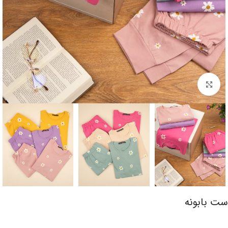
برای بزرگنمایی کلیک کنید
ست بابونه