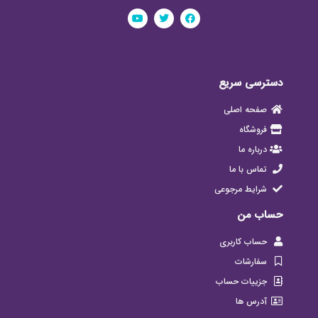
دسترسی سریع
صفحه اصلی
فروشگاه
درباره ما
تماس با ما
شرایط مرجوعی
حساب من
حساب کاربری
سفارشات
جزییات حساب
آدرس ها