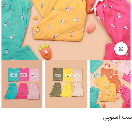
برای بزرگنمایی کلیک کنید
ست اسنوپی