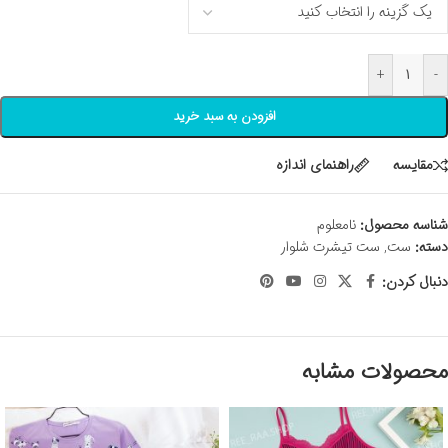
+
-
افزودن به سبد خرید
مقايسه
راهنمای اندازه
شناسه محصول:
نامعلوم
دسته:
ست
,
ست تیشرت شلوار
دنبال کردن:
محصولات مشابه