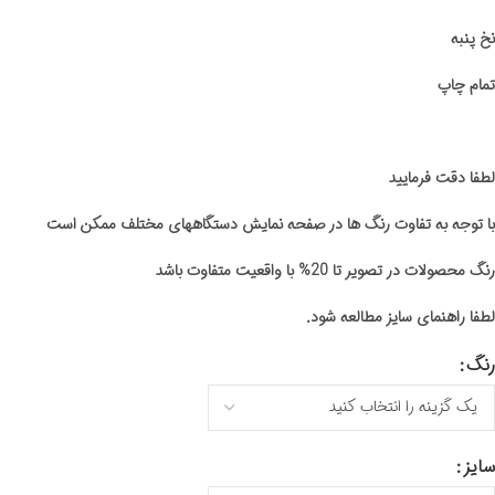
نخ پنبه
تمام چاپ
لطفا دقت فرمایید
با توجه به تفاوت رنگ ها در صفحه نمایش دستگاههای مختلف ممکن است
رنگ محصولات در تصویر تا 20% با واقعیت متفاوت باشد
لطفا راهنمای سایز مطالعه شود.
رنگ
سایز