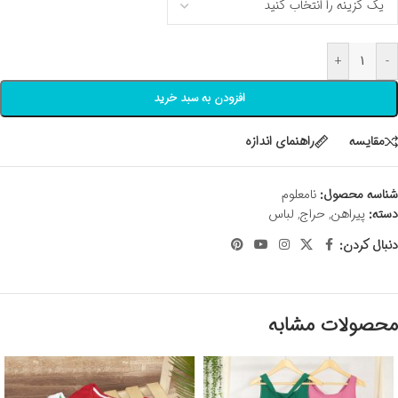
+
-
افزودن به سبد خرید
مقايسه
راهنمای اندازه
شناسه محصول:
نامعلوم
دسته:
پیراهن
,
حراج
,
لباس
دنبال کردن:
محصولات مشابه