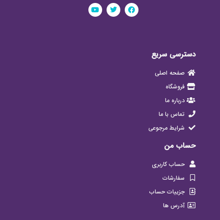
دسترسی سریع
صفحه اصلی
فروشگاه
درباره ما
تماس با ما
شرایط مرجوعی
حساب من
حساب کاربری
سفارشات
جزییات حساب
آدرس ها