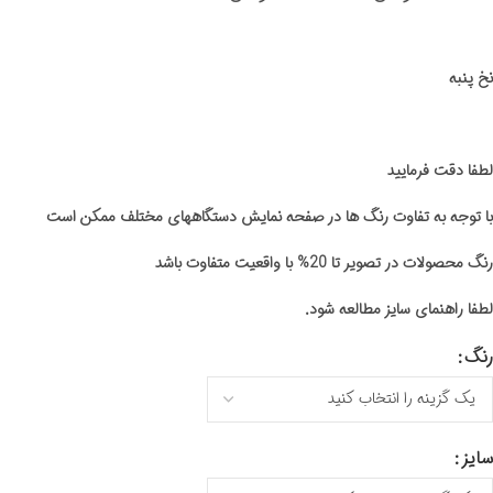
نخ پنبه
لطفا دقت فرمایید
با توجه به تفاوت رنگ ها در صفحه نمایش دستگاههای مختلف ممکن است
رنگ محصولات در تصویر تا 20% با واقعیت متفاوت باشد
لطفا راهنمای سایز مطالعه شود.
رنگ
سایز