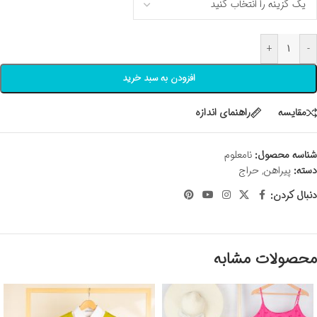
+
-
افزودن به سبد خرید
مقايسه
راهنمای اندازه
شناسه محصول:
نامعلوم
دسته:
پیراهن
,
حراج
دنبال کردن:
محصولات مشابه