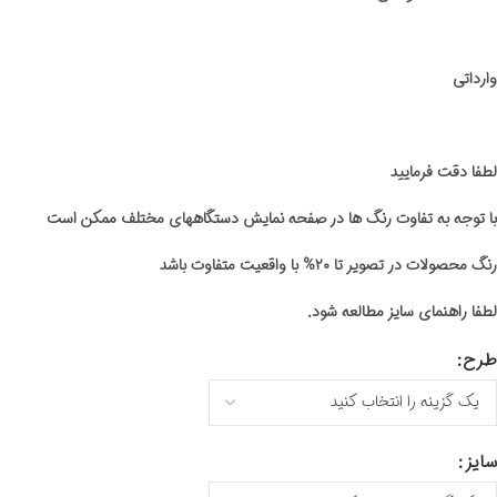
وارداتی
لطفا دقت فرمایید
با توجه به تفاوت رنگ ها در صفحه نمایش دستگاههای مختلف ممکن است
رنگ محصولات در تصویر تا ۲۰% با واقعیت متفاوت باشد
لطفا راهنمای سایز مطالعه شود.
طرح
سایز