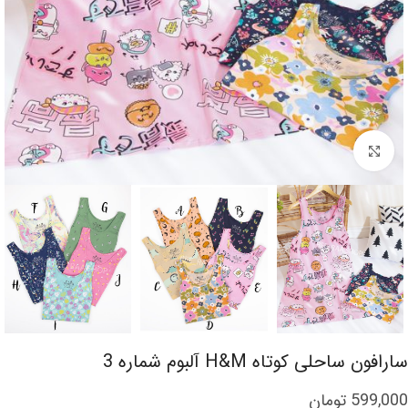
برای بزرگنمایی کلیک کنید
سارافون ساحلی کوتاه H&M آلبوم شماره 3
599,000
تومان