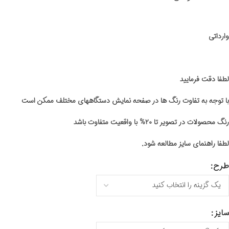
وارداتی
لطفا دقت فرمایید
با توجه به تفاوت رنگ ها در صفحه نمایش دستگاههای مختلف ممکن است
رنگ محصولات در تصویر تا ۲۰% با واقعیت متفاوت باشد
لطفا راهنمای سایز مطالعه شود.
طرح
سایز