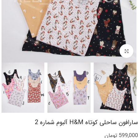
برای بزرگنمایی کلیک کنید
سارافون ساحلی کوتاه H&M آلبوم شماره 2
599,000
تومان