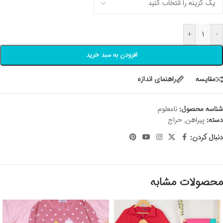
+
-
افزودن به سبد خرید
مقايسه
راهنمای اندازه
شناسه محصول:
نامعلوم
دسته:
پیراهن
,
حراج
دنبال کردن:
محصولات مشابه