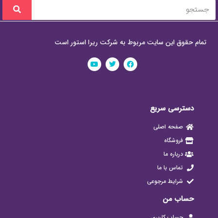
تمام حقوق این سایت مربوط به شرکت ریرا استور است
دسترسی سریع
صفحه اصلی
فروشگاه
درباره ما
تماس با ما
شرایط مرجوعی
حساب من
حساب کاربری