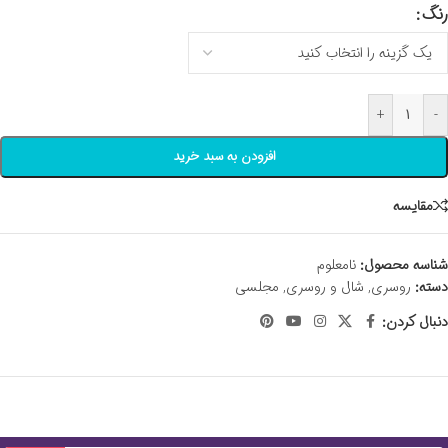
رنگ
+
-
افزودن به سبد خرید
مقايسه
شناسه محصول:
نامعلوم
دسته:
روسری
,
شال و روسری
,
مجلسی
دنبال کردن: