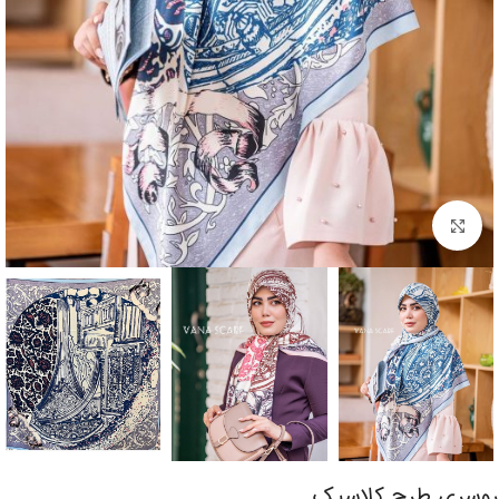
برای بزرگنمایی کلیک کنید
روسری طرح کلاسیک