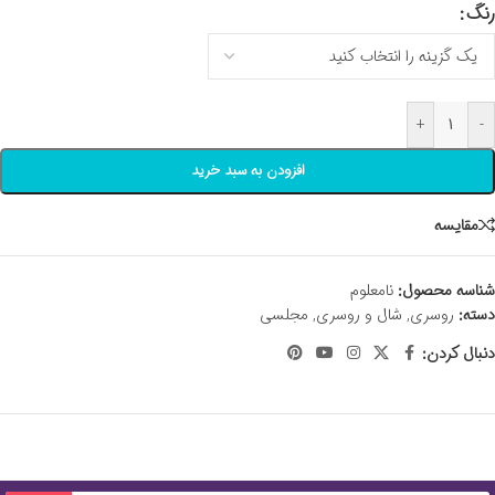
رنگ
+
-
افزودن به سبد خرید
مقايسه
شناسه محصول:
نامعلوم
دسته:
روسری
,
شال و روسری
,
مجلسی
دنبال کردن: