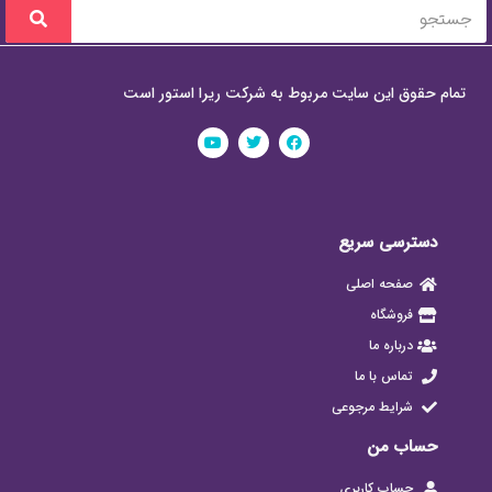
تمام حقوق این سایت مربوط به شرکت ریرا استور است
دسترسی سریع
صفحه اصلی
فروشگاه
درباره ما
تماس با ما
شرایط مرجوعی
حساب من
حساب کاربری