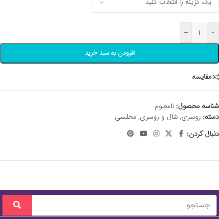
+
-
افزودن به سبد خرید
مقايسه
شناسه محصول:
نامعلوم
دسته:
روسری
,
شال و روسری
,
مجلسی
دنبال کردن: