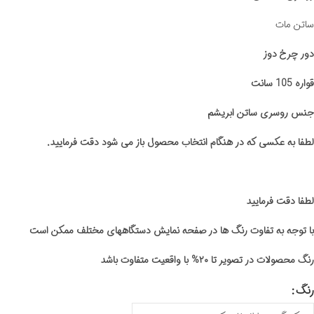
ساتن مات
دور چرخ دوز
قواره 105 سانت
جنس روسری ساتن ابریشم
لطفا به عکسی که در هنگام انتخاب محصول باز می شود دقت فرمایید.
لطفا دقت فرمایید
با توجه به تفاوت رنگ ها در صفحه نمایش دستگاههای مختلف ممکن است
رنگ محصولات در تصویر تا ۲۰% با واقعیت متفاوت باشد
رنگ