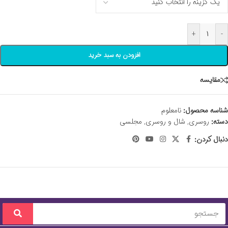
+
-
افزودن به سبد خرید
مقايسه
شناسه محصول:
نامعلوم
دسته:
روسری
,
شال و روسری
,
مجلسی
دنبال کردن: