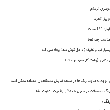
روسری ابریشم
توییل کجراه
قواره 130 سانت
مناسب چهارفصل
بسیار نرم و لطیف ( داخل گوش صدا ایجاد نمی کند)
وارداتی (پشت کار سفید نیست )
با توجه به تفاوت رنگ ها در صفحه نمایش دستگاههای مختلف ممکن است
رنگ محصولات در تصویر تا ۲۰% با واقعیت متفاوت باشد
رنگ