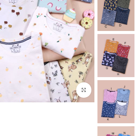
برای بزرگنمایی کلیک کنید