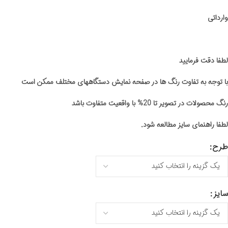
وارداتی
لطفا دقت فرمایید
با توجه به تفاوت رنگ ها در صفحه نمایش دستگاههای مختلف ممکن است
رنگ محصولات در تصویر تا 20% با واقعیت متفاوت باشد
لطفا راهنمای سایز مطالعه شود.
طرح
سایز