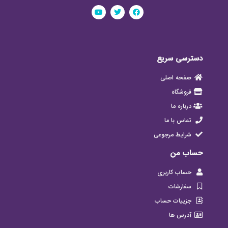
دسترسی سریع
صفحه اصلی
فروشگاه
درباره ما
تماس با ما
شرایط مرجوعی
حساب من
حساب کاربری
سفارشات
جزییات حساب
آدرس ها