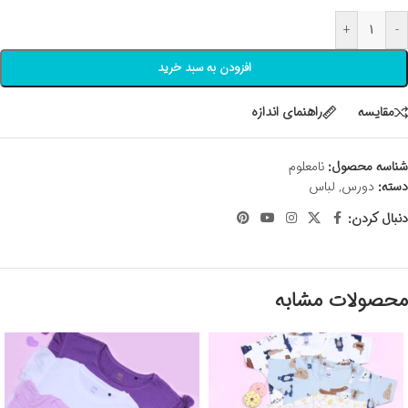
+
-
افزودن به سبد خرید
مقايسه
راهنمای اندازه
شناسه محصول:
نامعلوم
دسته:
دورس
,
لباس
دنبال کردن:
محصولات مشابه