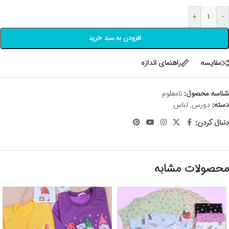
+
-
افزودن به سبد خرید
مقايسه
راهنمای اندازه
شناسه محصول:
نامعلوم
دسته:
دورس
,
لباس
دنبال کردن:
محصولات مشابه