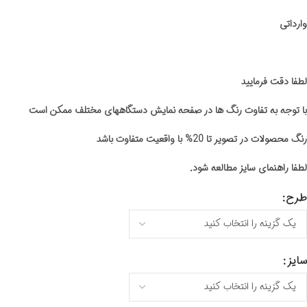
وارداتی
لطفا دقت فرمایید
با توجه به تفاوت رنگ ها در صفحه نمایش دستگاههای مختلف ممکن است
رنگ محصولات در تصویر تا 20% با واقعیت متفاوت باشد
لطفا راهنمای سایز مطالعه شود.
طرح
سایز