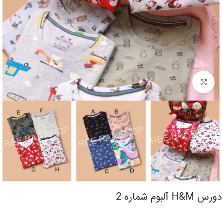
برای بزرگنمایی کلیک کنید
دورس H&M آلبوم شماره 2