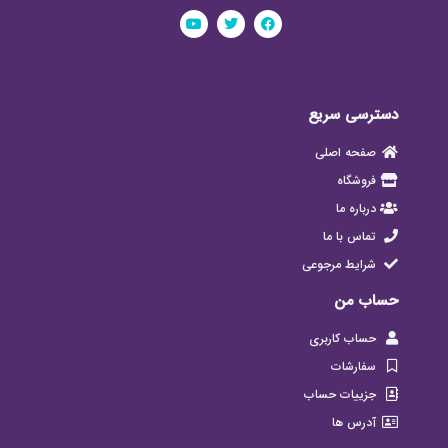
دسترسی سریع
صفحه اصلی
فروشگاه
درباره ما
تماس با ما
شرایط مرجوعی
حساب من
حساب کاربری
سفارشات
جزییات حساب
آدرس ها