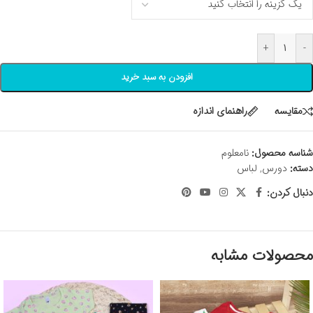
+
-
افزودن به سبد خرید
مقايسه
راهنمای اندازه
شناسه محصول:
نامعلوم
دسته:
دورس
,
لباس
دنبال کردن:
محصولات مشابه