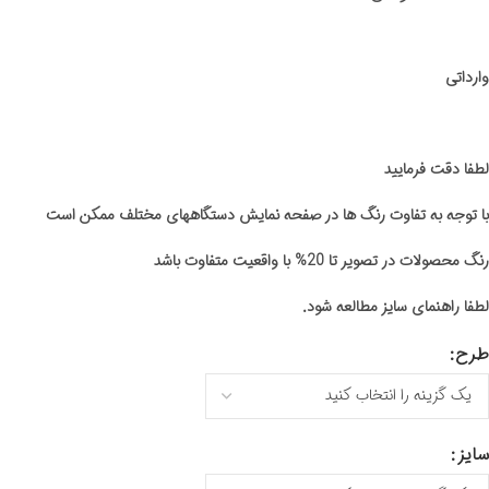
وارداتی
لطفا دقت فرمایید
با توجه به تفاوت رنگ ها در صفحه نمایش دستگاههای مختلف ممکن است
رنگ محصولات در تصویر تا 20% با واقعیت متفاوت باشد
لطفا راهنمای سایز مطالعه شود.
طرح
سایز