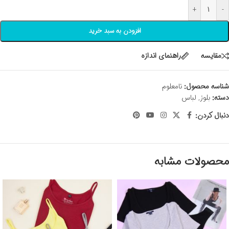
+
-
افزودن به سبد خرید
مقايسه
راهنمای اندازه
شناسه محصول:
نامعلوم
دسته:
بلوز
,
لباس
دنبال کردن:
محصولات مشابه