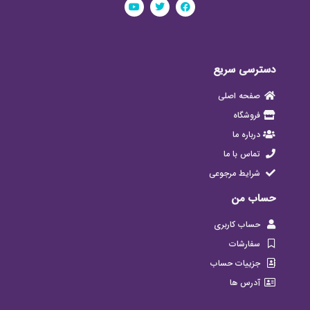
دسترسی سریع
صفحه اصلی
فروشگاه
درباره ما
تماس با ما
شرایط مرجوعی
حساب من
حساب کاربری
سفارشات
جزییات حساب
آدرس ها