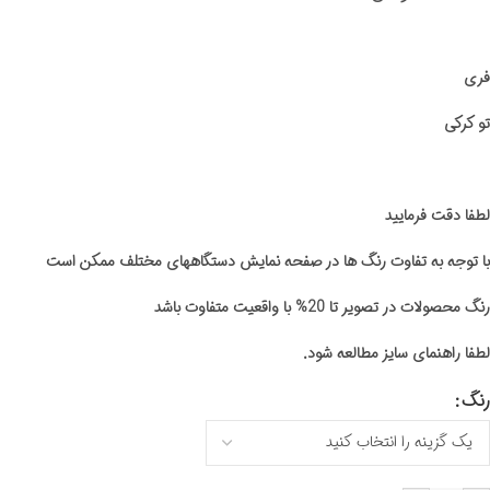
فری
تو کرکی
لطفا دقت فرمایید
با توجه به تفاوت رنگ ها در صفحه نمایش دستگاههای مختلف ممکن است
رنگ محصولات در تصویر تا 20% با واقعیت متفاوت باشد
لطفا راهنمای سایز مطالعه شود.
رنگ