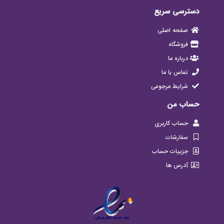
دسترسی سریع
صفحه اصلی
فروشگاه
درباره ما
تماس با ما
شرایط مرجوعی
حساب من
حساب کاربری
سفارشات
جزییات حساب
آدرس ها