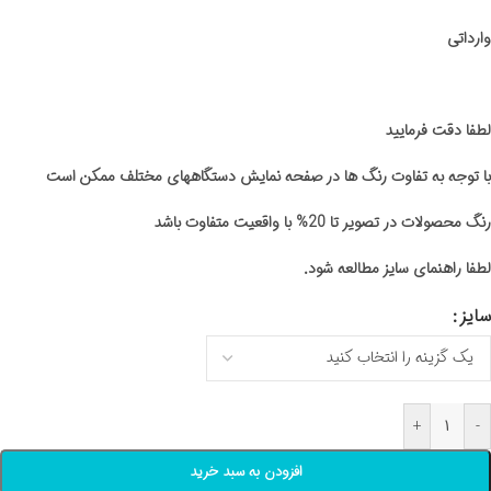
وارداتی
لطفا دقت فرمایید
با توجه به تفاوت رنگ ها در صفحه نمایش دستگاههای مختلف ممکن است
رنگ محصولات در تصویر تا 20% با واقعیت متفاوت باشد
لطفا راهنمای سایز مطالعه شود.
سایز
+
-
افزودن به سبد خرید