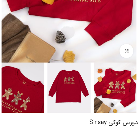
برای بزرگنمایی کلیک کنید
دورس کوکی Sinsay