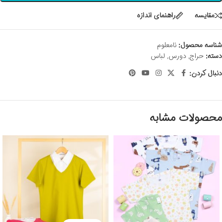
مقايسه
راهنمای اندازه
شناسه محصول:
نامعلوم
دسته:
حراج
,
دورس
,
لباس
دنبال کردن:
محصولات مشابه