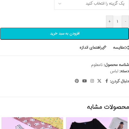
+
-
افزودن به سبد خرید
مقايسه
راهنمای اندازه
شناسه محصول:
نامعلوم
دسته:
لباس
دنبال کردن:
محصولات مشابه