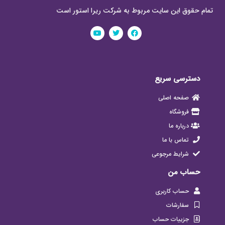
تمام حقوق این سایت مربوط به شرکت ریرا استور است
دسترسی سریع
صفحه اصلی
فروشگاه
درباره ما
تماس با ما
شرایط مرجوعی
حساب من
حساب کاربری
سفارشات
جزییات حساب