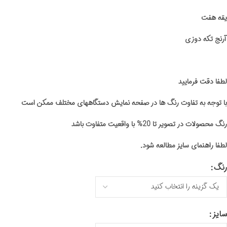
یقه هفت
آرنج تکه دوزی
لطفا دقت فرمایید
با توجه به تفاوت رنگ ها در صفحه نمایش دستگاههای مختلف ممکن است
رنگ محصولات در تصویر تا 20% با واقعیت متفاوت باشد
لطفا راهنمای سایز مطالعه شود.
رنگ
سایز