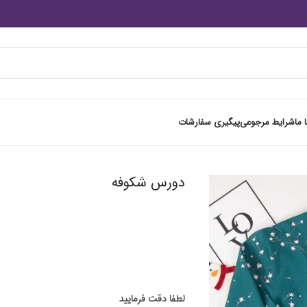
 ما
شرایط مرجوعی
پیگیری سفارشات
دورس شکوفه
لطفا دقت فرمایید