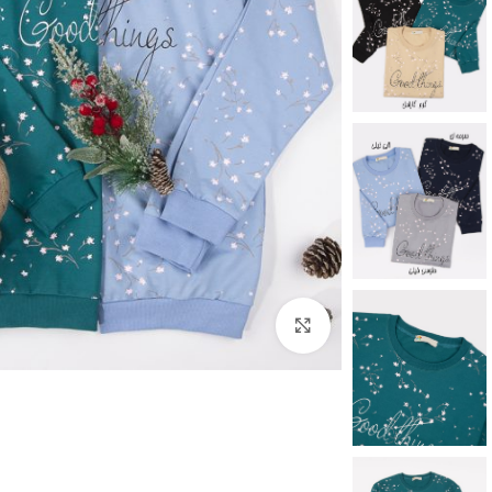
برای بزرگنمایی کلیک کنید