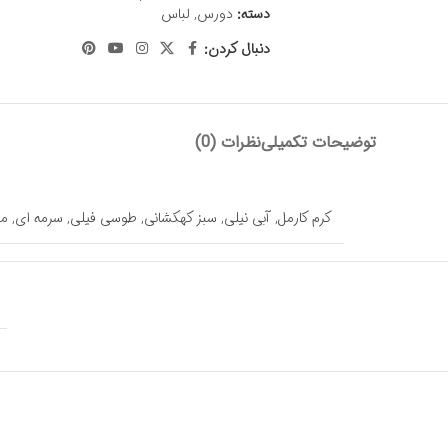
دسته:
دورس
,
لباس
دنبال کردن:
توضیحات تکمیلی
نظرات (0)
کرم کارمل
,
آبی نیلی
,
سبز کهکشانی
,
طوسی فیلی
,
سرمه ای
,
م