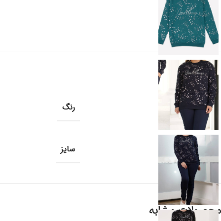
رنگ
سایز
محصولات مشابه