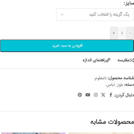
سایز
+
-
افزودن به سبد خرید
مقايسه
راهنمای اندازه
شناسه محصول:
نامعلوم
دسته:
بلوز
,
لباس
دنبال کردن:
محصولات مشابه