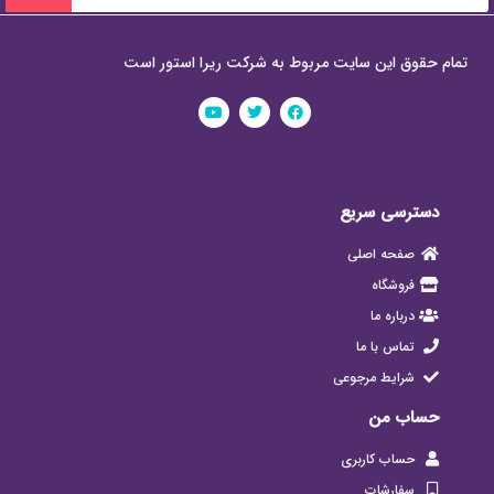
تمام حقوق این سایت مربوط به شرکت ریرا استور است
دسترسی سریع
صفحه اصلی
فروشگاه
درباره ما
تماس با ما
شرایط مرجوعی
حساب من
حساب کاربری
سفارشات