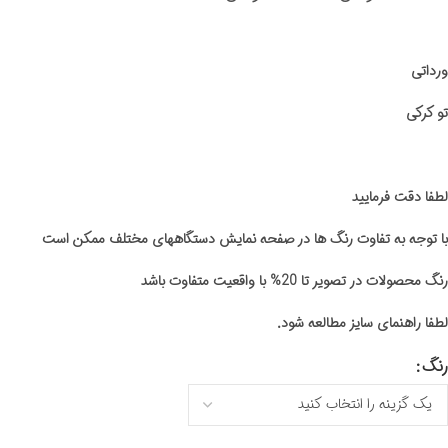
ورداتی
تو کرکی
لطفا دقت فرمایید
با توجه به تفاوت رنگ ها در صفحه نمایش دستگاههای مختلف ممکن است
رنگ محصولات در تصویر تا 20% با واقعیت متفاوت باشد
لطفا راهنمای سایز مطالعه شود.
رنگ